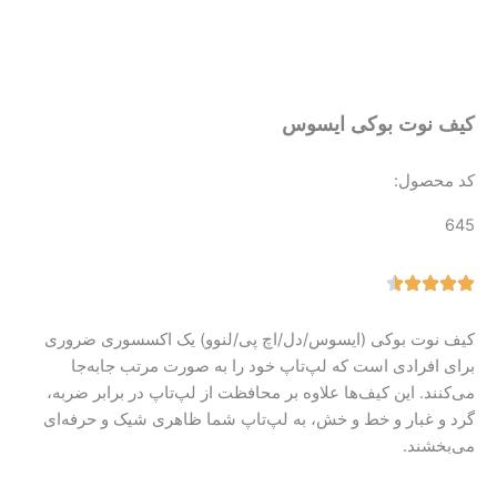
کیف نوت بوکی ایسوس
کد محصول:
645
کیف نوت بوکی (ایسوس/دل/اچ پی/لنوو) یک اکسسوری ضروری
برای افرادی است که لپ‌تاپ خود را به صورت مرتب جابه‌جا
می‌کنند. این کیف‌ها علاوه بر محافظت از لپ‌تاپ در برابر ضربه،
گرد و غبار و خط و خش، به لپ‌تاپ شما ظاهری شیک و حرفه‌ای
می‌بخشند.