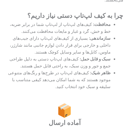
چرا به کیف لپ‌تاپ دستی نیاز داریم؟
محافظت:
کیف‌های لپ‌تاپ از لپ‌تاپ شما در برابر ضربه،
خط و خش، گرد و غبار و مایعات محافظت می‌کنند.
سازماندهی:
بسیاری از کیف‌های لپ‌تاپ دارای جیب‌های
داخلی و خارجی برای قرار دادن لوازم جانبی مانند شارژر،
ماوس، کابل‌ها و سایر وسایل کوچک هستند.
سبک و قابل حمل:
کیف‌های لپ‌تاپ دستی به دلیل طراحی
جمع و جور و وزن سبک، به راحتی قابل حمل هستند.
ظاهر شیک:
کیف‌های لپ‌تاپ در طرح‌ها و رنگ‌های متنوعی
موجود هستند که به شما امکان می‌دهد کیفی متناسب با
سلیقه و سبک خود انتخاب کنید.
آماده ارسال