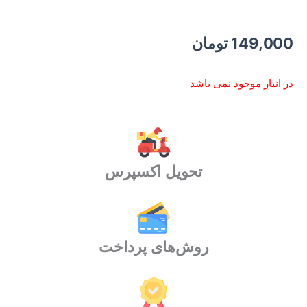
149,000
تومان
در انبار موجود نمی باشد
تحویل اکسپرس
روش‌های پرداخت