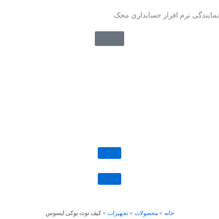
رش
نمایندگی نرم افزار حسابداری محک
ه
حتوا
خانه
»
محصولات
»
تجهیزات
»
کیف نوت بوکی ایسوس