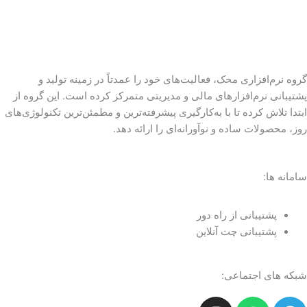
گروه نرم‌افزاری محک، فعالیت‌های خود را عمدتاً در زمینه تولید و
پشتیبانی نرم‌افزارهای مالی و مدیریتی متمرکز کرده است. این گروه از
ابتدا تلاش کرده تا با به‌کارگیری پیشرفته‌ترین و مطمئن‌ترین تکنولوژی‌های
روز، محصولات ساده و نوآورانه‌ای را ارائه دهد.
سامانه ها:
پشتیبانی از راه دور
پشتیبانی چت آنلاین
شبکه های اجتماعی:
I
W
T