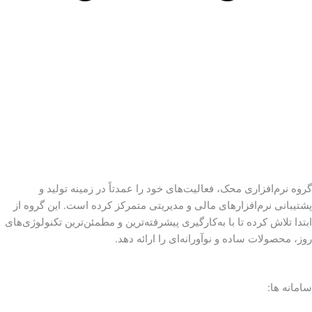
گروه نرم‌افزاری محک، فعالیت‌های خود را عمدتاً در زمینه تولید و
پشتیبانی نرم‌افزارهای مالی و مدیریتی متمرکز کرده است. این گروه از
ابتدا تلاش کرده تا با به‌کارگیری پیشرفته‌ترین و مطمئن‌ترین تکنولوژی‌های
روز، محصولات ساده و نوآورانه‌ای را ارائه دهد.
سامانه ها: