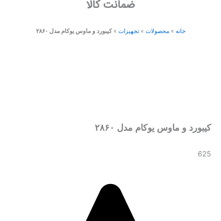
ضمانت کالا
خانه
»
محصولات
»
تجهیزات
»
کیبورد و ماوس یوکام مدل ۲۸۶۰
کیبورد و ماوس یوکام مدل ۲۸۶۰
625