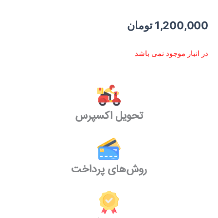
1,200,000
تومان
در انبار موجود نمی باشد
تحویل اکسپرس
روش‌های پرداخت