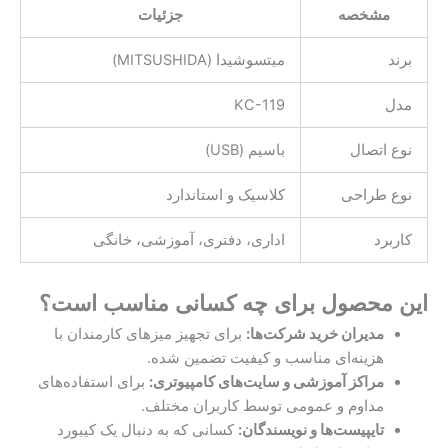
مشخصه
جزئیات
برند
میتسوشیدا (MITSUSHIDA)
مدل
KC-119
نوع اتصال
باسیم (USB)
نوع طراحی
کلاسیک و استاندارد
کاربرد
اداری، دفتری، آموزشی، خانگی
این محصول برای چه کسانی مناسب است؟
مدیران خرید شرکت‌ها:
برای تجهیز میزهای کارمندان با
هزینه‌ای مناسب و کیفیت تضمین شده.
مراکز آموزشی و سایت‌های کامپیوتری:
برای استفاده‌های
مداوم و عمومی توسط کاربران مختلف.
تایپیست‌ها و نویسندگان:
کسانی که به دنبال یک کیبورد