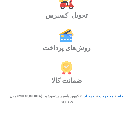
عدد
تحویل اکسپرس
روش‌های پرداخت
ضمانت کالا
خانه
»
محصولات
»
تجهیزات
»
کیبورد باسیم میتسوشیدا (MITSUSHIDA) مدل
KC-۱۱۹