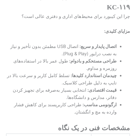
KC-۱۱۹
چرا این کیبورد برای محیط‌های اداری و دفتری عالی است؟
مزایای کلیدی:
اتصال پایدار و سریع:
اتصال USB مطمئن بدون تأخیر و نیاز
به نصب درایور (Plug & Play).
طراحی مستحکم و بادوام:
طول عمر بالا در استفاده‌های
روزمره و مداوم.
چیدمان استاندارد کلیدها:
تسلط کامل کاربر و سرعت بالا در
تایپ به دلیل طراحی کلاسیک.
قیمت اقتصادی:
انتخابی بسیار به‌صرفه برای تجهیز کردن
دفاتر، مدارس و دانشگاه‌ها.
ارگونومی مناسب:
طراحی کاربرپسند برای کاهش فشار
وارده به مچ و انگشتان.
مشخصات فنی در یک نگاه