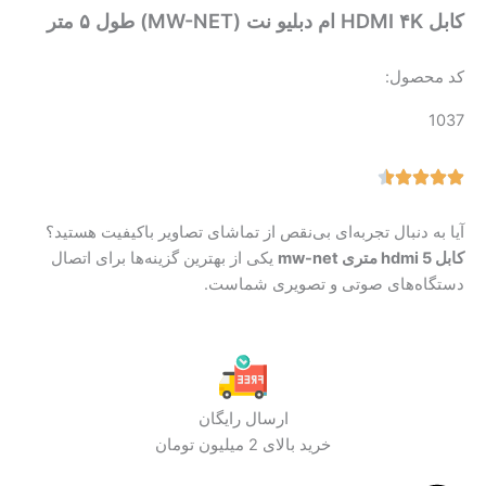
کابل HDMI ۴K ام دبلیو نت (MW-NET) طول ۵ متر
کد محصول:
1037
آیا به دنبال تجربه‌ای بی‌نقص از تماشای تصاویر باکیفیت هستید؟
کابل hdmi 5 متری mw-net
یکی از بهترین گزینه‌ها برای اتصال
دستگاه‌های صوتی و تصویری شماست.
ارسال رایگان
خرید بالای 2 میلیون تومان