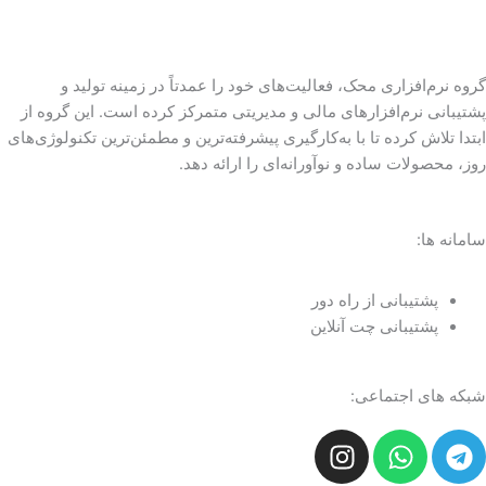
گروه نرم‌افزاری محک، فعالیت‌های خود را عمدتاً در زمینه تولید و
پشتیبانی نرم‌افزارهای مالی و مدیریتی متمرکز کرده است. این گروه از
ابتدا تلاش کرده تا با به‌کارگیری پیشرفته‌ترین و مطمئن‌ترین تکنولوژی‌های
روز، محصولات ساده و نوآورانه‌ای را ارائه دهد.
سامانه ها:
پشتیبانی از راه دور
پشتیبانی چت آنلاین
شبکه های اجتماعی:
I
W
T
n
h
e