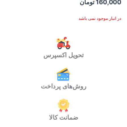
160,000
تومان
در انبار موجود نمی باشد
تحویل اکسپرس
روش‌های پرداخت
ضمانت کالا