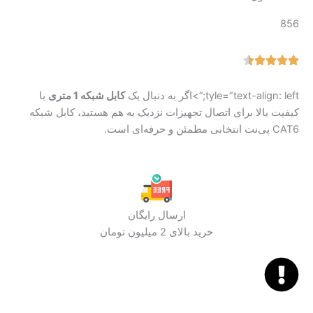
856
tyle=”text-align: left;”>اگر به دنبال یک
کابل شبکه 1 متری
با
کیفیت بالا برای اتصال تجهیزات نزدیک به هم هستید، کابل شبکه
CAT6 پی‌نت انتخابی مطمئن و حرفه‌ای است.
ارسال رایگان
خرید بالای 2 میلیون تومان