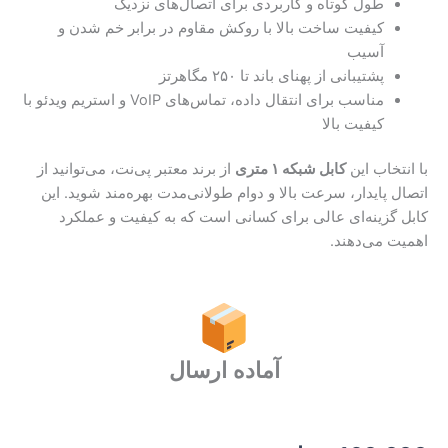
طول کوتاه و کاربردی برای اتصال‌های نزدیک
کیفیت ساخت بالا با روکش مقاوم در برابر خم شدن و
آسیب
پشتیبانی از پهنای باند تا ۲۵۰ مگاهرتز
مناسب برای انتقال داده، تماس‌های VoIP و استریم ویدئو با
کیفیت بالا
با انتخاب این
کابل شبکه ۱ متری
از برند معتبر پی‌نت، می‌توانید از
اتصال پایدار، سرعت بالا و دوام طولانی‌مدت بهره‌مند شوید. این
کابل گزینه‌ای عالی برای کسانی است که به کیفیت و عملکرد
اهمیت می‌دهند.
آماده ارسال