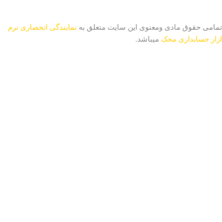
تمامی حقوق مادی ومعنوی این سایت متعلق به
نمایندگی انحصاری نرم
ازار حسابداری محک
میباشد.