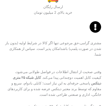
ارسال رایگان
خرید بالای 2 میلیون تومان
مشتری گرامی،حق مرجوعی تنها اگر کالا در شرایط اولیه (بدون باز
شدن در صورت پلمپ) باشدامکان پذیر است. سپاس از همکاری
شما.
وقتی صحبت از انتقال اطلاعات در فواصل طولانی می‌شود،
کیفیت کابل اهمیت دوچندانی پیدا می‌کند.
کابل شبکه ۲۵ متری
دیتکس
پاسخی حرفه‌ای به این نیاز است؛ کابلی بادوام، سریع و
مقاوم که توسط برند معتبر دیتکس عرضه شده و برای کاربردهای
خانگی، اداری و صنعتی طراحی شده است.