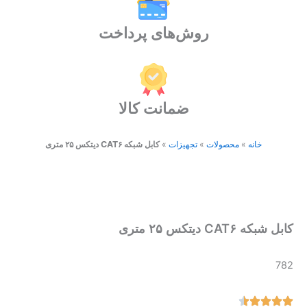
روش‌های پرداخت
ضمانت کالا
خانه
»
محصولات
»
تجهیزات
»
کابل شبکه CAT۶ دیتکس ۲۵ متری
کابل شبکه CAT۶ دیتکس ۲۵ متری
782