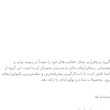
گروه نرم‌افزاری محک، فعالیت‌های خود را عمدتاً در زمینه تولید و
پشتیبانی نرم‌افزارهای مالی و مدیریتی متمرکز کرده است. این گروه از
ابتدا تلاش کرده تا با به‌کارگیری پیشرفته‌ترین و مطمئن‌ترین تکنولوژی‌های
روز، محصولات ساده و نوآورانه‌ای را ارائه دهد.
سامانه ها: