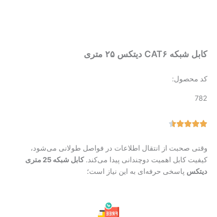
کابل شبکه CAT۶ دیتکس ۲۵ متری
کد محصول:
782
وقتی صحبت از انتقال اطلاعات در فواصل طولانی می‌شود،
کیفیت کابل اهمیت دوچندانی پیدا می‌کند.
کابل شبکه 25 متری
دیتکس
پاسخی حرفه‌ای به این نیاز است؛