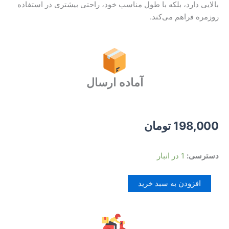
بالایی دارد، بلکه با طول مناسب خود، راحتی بیشتری در استفاده
روزمره فراهم می‌کند.
آماده ارسال
198,000
تومان
کابل
دسترسی:
1 در انبار
تایپ
سی
افزودن به سبد خرید
1
متری
عدد