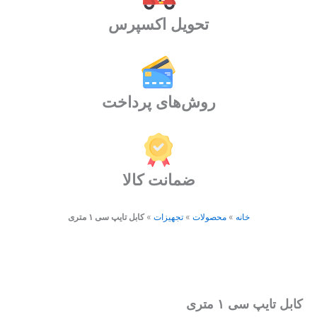
تحویل اکسپرس
روش‌های پرداخت
ضمانت کالا
خانه
»
محصولات
»
تجهیزات
»
کابل تایپ سی ۱ متری
کابل تایپ سی ۱ متری