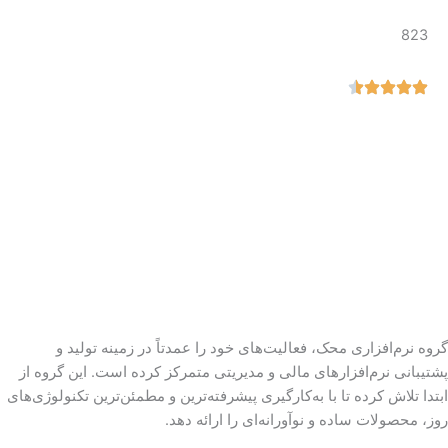
823
گروه نرم‌افزاری محک، فعالیت‌های خود را عمدتاً در زمینه تولید و
پشتیبانی نرم‌افزارهای مالی و مدیریتی متمرکز کرده است. این گروه از
ابتدا تلاش کرده تا با به‌کارگیری پیشرفته‌ترین و مطمئن‌ترین تکنولوژی‌های
روز، محصولات ساده و نوآورانه‌ای را ارائه دهد.