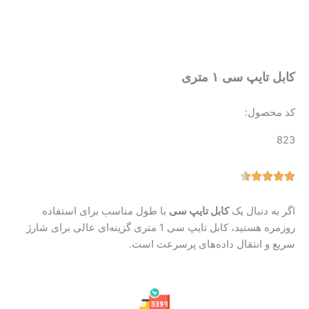
کابل تایپ سی ۱ متری
کد محصول:
823
اگر به دنبال یک
کابل تایپ سی
با طول مناسب برای استفاده
روزمره هستید، کابل تایپ سی 1 متری گزینه‌ای عالی برای شارژ
سریع و انتقال داده‌های پرسرعت است.