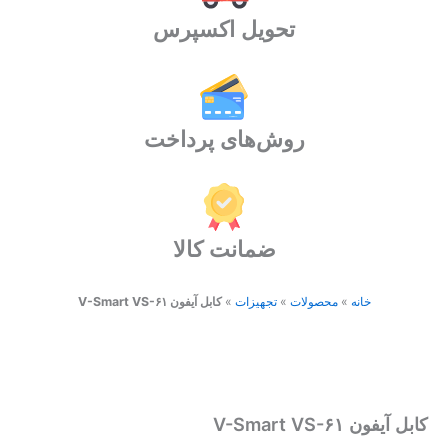
تحویل اکسپرس
روش‌های پرداخت
ضمانت کالا
خانه
»
محصولات
»
تجهیزات
»
کابل آیفون V-Smart VS-۶۱
کابل آیفون V-Smart VS-۶۱