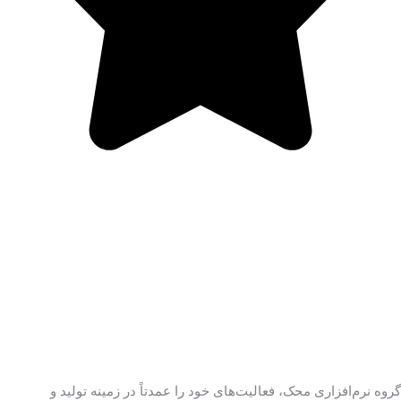
گروه نرم‌افزاری محک، فعالیت‌های خود را عمدتاً در زمینه تولید و