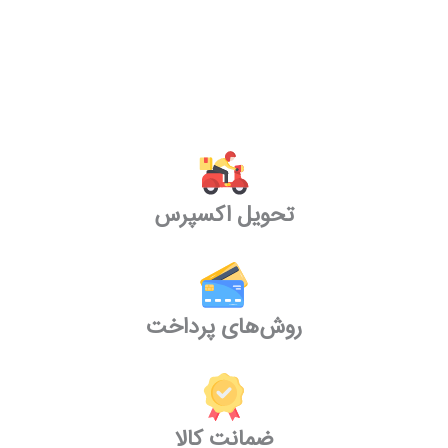
تحویل اکسپرس
روش‌های پرداخت
ضمانت کالا