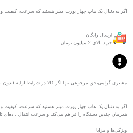
اگر به دنبال یک هاب چهار پورت میلر هستید که سرعت، کیفیت و طراحی حرفه‌ای
ارسال رایگان
خرید بالای 2 میلیون تومان
مشتری گرامی،حق مرجوعی تنها اگر کالا در شرایط اولیه (بدون 
همزمان چندین دستگاه را فراهم می‌کند و سرعت انتقال داده‌ای تا ۵ گیگابیت بر ثانیه را در اختیار شما قرار می‌دهد
ویژگی‌ها و مزایا