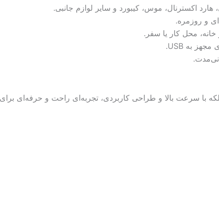
انه، محل کار یا سفر.
هز به USB.
نی‌مدت.
بود پورت USB را برطرف می‌کند، بلکه با سرعت بالا و طراحی کاربردی، تجربه‌ای راحت 