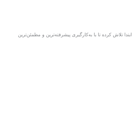
تدا تلاش کرده تا با به‌کارگیری پیشرفته‌ترین و مطمئن‌ترین