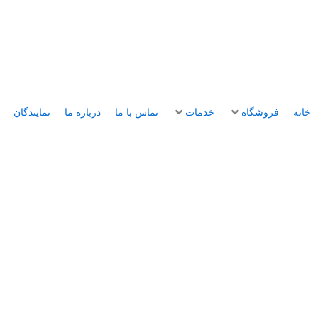
خانه
فروشگاه
خدمات
تماس با ما
درباره ما
نمایندگان