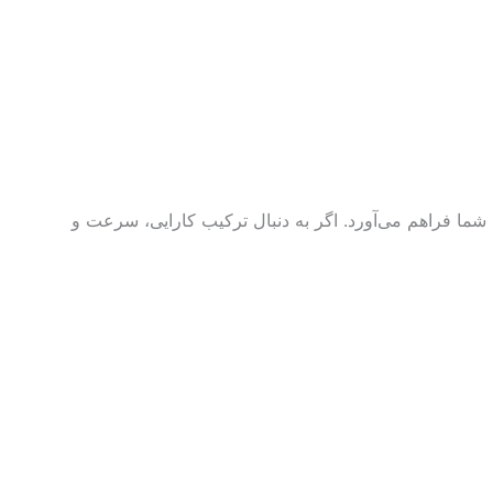
و حرفه‌ای برای شما فراهم می‌آورد. اگر به دنبال ترکیب کارایی، سرعت و