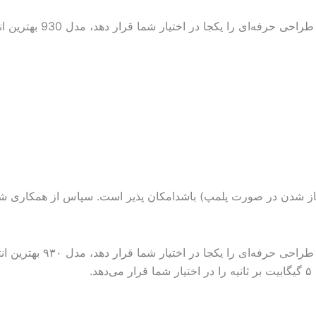
 را یکجا در اختیار شما قرار دهد، مدل 930 بهترین انتخاب است.
باز شدن در صورت پلمپ) باشدامکان پذیر است. سپاس از همکاری شم
.