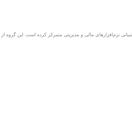
یبانی نرم‌افزارهای مالی و مدیریتی متمرکز کرده است. این گروه از اب