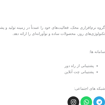
گروه نرم‌افزاری محک، فعالیت‌های خود را عمدتاً در زمینه تولید و پشت
تکنولوژی‌های روز، محصولات ساده و نوآورانه‌ای را ارائه دهد.
سامانه ها:
پشتیبانی از راه دور
پشتیبانی چت آنلاین
شبکه های اجتماعی:
I
W
T
n
h
e