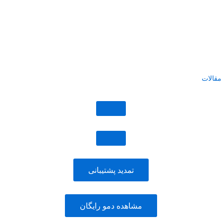
مقالات
تمدید پشتیبانی
مشاهده دمو رایگان