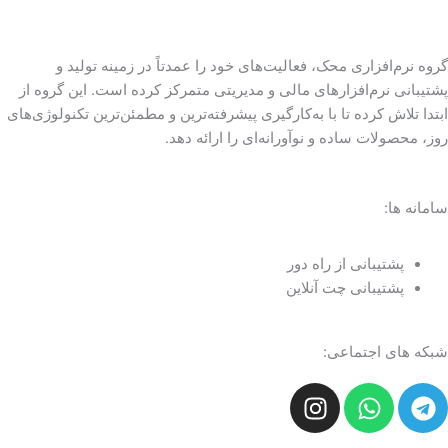
گروه نرم‌افزاری محک، فعالیت‌های خود را عمدتاً در زمینه تولید و
پشتیبانی نرم‌افزارهای مالی و مدیریتی متمرکز کرده است. این گروه از
ابتدا تلاش کرده تا با به‌کارگیری پیشرفته‌ترین و مطمئن‌ترین تکنولوژی‌های
روز، محصولات ساده و نوآورانه‌ای را ارائه دهد.
سامانه ها:
پشتیبانی از راه دور
پشتیبانی چت آنلاین
شبکه های اجتماعی:
I
W
T
n
h
e
s
a
l