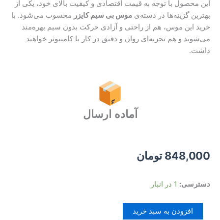
این محصول با توجه به قیمت اقتصادی و کیفیت بالای خود، یکی از
بهترین گزینه‌ها در دسته‌ی
موس بی سیم کایزر
محسوب می‌شود. با
خرید این موس، هم از راحتی و آزادی حرکت بدون سیم بهره‌مند
می‌شوید و هم تجربه‌ای روان و دقیق در کار با کامپیوتر خواهید
داشت.
آماده ارسال
848,000
تومان
موس
دسترسی:
1 در انبار
بی
سیم
افزودن به سبد خرید
کایزر