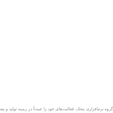
گروه نرم‌افزاری محک، فعالیت‌های خود را عمدتاً در زمینه تولید و پشت