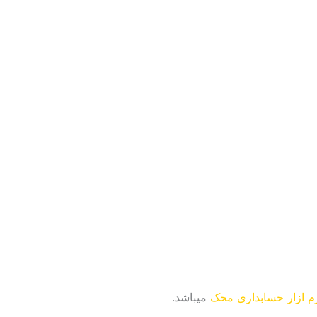
رم ازار حسابداری محک
میباشد.