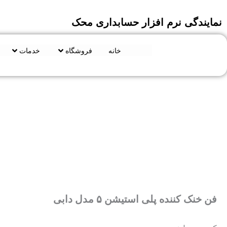
رش
ه
نمایندگی نرم افزار حسابداری محک
حتوا
خانه
فروشگاه
خدمات
فن خنک کننده پلی استیشن ۵ مدل دابی