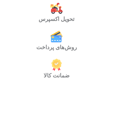
تحویل اکسپرس
روش‌های پرداخت
ضمانت کالا