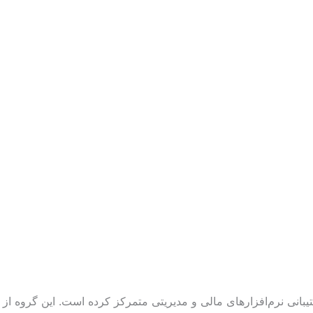
یبانی نرم‌افزارهای مالی و مدیریتی متمرکز کرده است. این گروه از اب