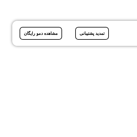
تمدید پشتیبانی
مشاهده دمو رایگان