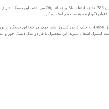
نوان نگهدارنده هدست هم استفاده کرد.
Dobe