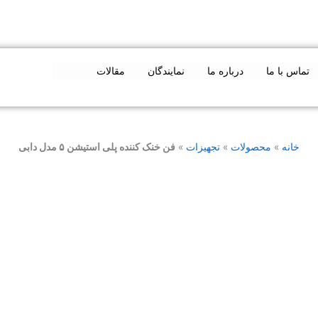
تماس با ما
درباره ما
نمایندگان
مقالات
خانه
»
محصولات
»
تجهیزات
»
فن خنک کننده پلی استیشن ۵ مدل دابی