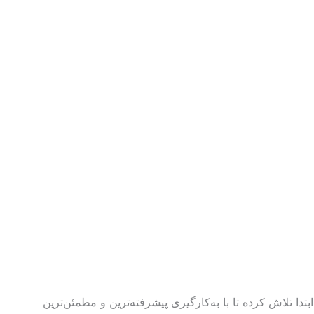
تدا تلاش کرده تا با به‌کارگیری پیشرفته‌ترین و مطمئن‌ترین