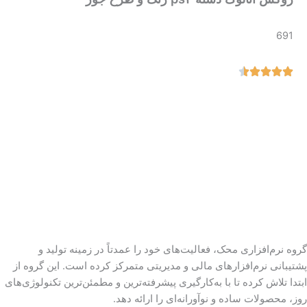
691
گروه نرم‌افزاری محک، فعالیت‌های خود را عمدتاً در زمینه تولید و
پشتیبانی نرم‌افزارهای مالی و مدیریتی متمرکز کرده است. این گروه از
ابتدا تلاش کرده تا با به‌کارگیری پیشرفته‌ترین و مطمئن‌ترین تکنولوژی‌های
روز، محصولات ساده و نوآورانه‌ای را ارائه دهد.