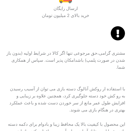
ارسال رایگان
خرید بالای 2 میلیون تومان
مشتری گرامی،حق مرجوعی تنها اگر کالا در شرایط اولیه (بدون باز
شدن در صورت پلمپ) باشدامکان پذیر است. سپاس از همکاری
شما.
با استفاده ار روکش آنالوگ دسته بازی می توان از آسیب رسیدن
به رو کش خود دسته جلوگیری کرد، همچنین علاوه بر زیبایی و
افزایش طول عمر مانع از سر خوردن دست شده و باعث عملکرد
بهتری در هنگام بازی می شوند.
این محصول با کیفیت بالا یک محافظ زیبا و بادوام برای دکمه دسته