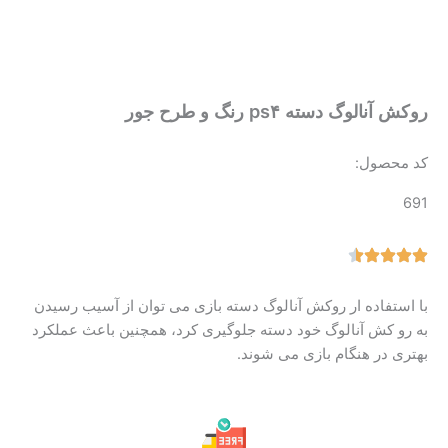
روکش آنالوگ دسته ps۴ رنگ و طرح جور
کد محصول:
691
با استفاده ار روکش آنالوگ دسته بازی می توان از آسیب رسیدن
به رو کش آنالوگ خود دسته جلوگیری کرد، همچنین باعث عملکرد
بهتری در هنگام بازی می شوند.