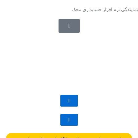
رش
نمایندگی نرم افزار حسابداری محک
ه
حتوا