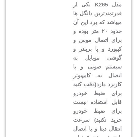
مدل K265 یکی از
قدرتمندترین دانگل ها
میباشد که برد این آن
حدود ۲۰ متر بوده و
برای اتصال موس و
کیبورد و یا پرینتر و
گوشی موبایل به
سیستم صوتی و یا
اتصال به کامپیوتر
کاربرد دارد(دقت کنید
برای ضبط خودرو
قابل استفاده نیست
برای ضبط خودرو
خرید نکنید) سرعت
انتقال دیتا و یا اتصال