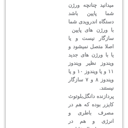
میدانید چنانچه ورژن
شما پایین باشد
دستگاه اندرویدی شما
با ورژن های پایین
سازگار نیست و یا
اصلا متصل نمیشود و
یا با ورژن های جدید
ویندوز نظیر ویندوز
۱۱ و یا ویندوز ۱۰ و یا
ویندوز ۸ و ۷ سازگار
نیستند.
پردازنده دانگل‌بلوتوث
کایزر بوده که هم در
مصرف باطری و
انرژی و هم در